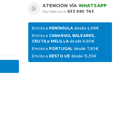
ATENCIÓN VÍA
WHATSAPP
Escríbenos al
633 690 763
.
Envíos a
PENÍNSULA
desde 4,98€
Envíos a
CANARIAS, BALEARES,
CEUTA y MELILLA
desde 8,80€
Envíos a
PORTUGAL
desde 7,90€
Envíos a
RESTO UE
desde 15,35€