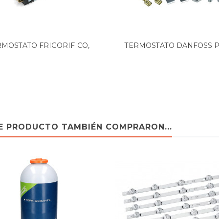
RMOSTATO FRIGORIFICO,
TERMOSTATO DANFOSS PA
ORIGINAL...
TE PRODUCTO TAMBIÉN COMPRARON...