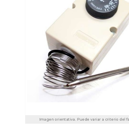
Imagen orientativa. Puede variar a criterio del f