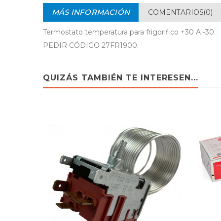
MÁS INFORMACIÓN
COMENTARIOS(0)
Termostato temperatura para frigorifico +30 A -30.
PEDIR CÓDIGO 27FR1900.
QUIZÁS TAMBIÉN TE INTERESEN...