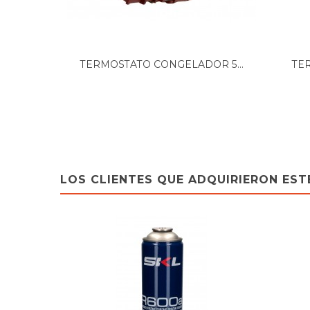
TERMOSTATO CONGELADOR 5...
TE
LOS CLIENTES QUE ADQUIRIERON ES