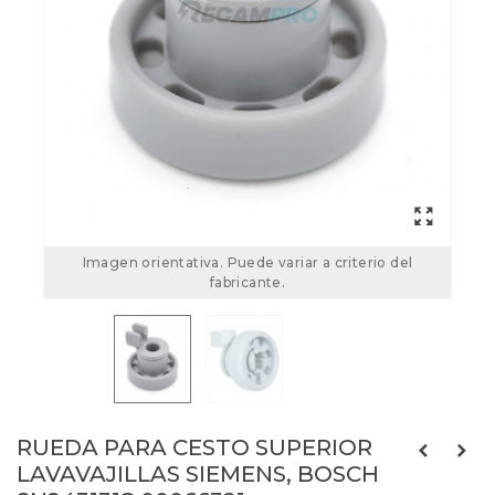
Imagen orientativa. Puede variar a criterio del
fabricante.
RUEDA PARA CESTO SUPERIOR
LAVAVAJILLAS SIEMENS, BOSCH