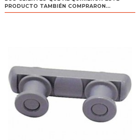
PRODUCTO TAMBIÉN COMPRARON...