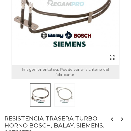
Imagen orientativa. Puede variar a criterio del
fabricante.
RESISTENCIA TRASERA TURBO
HORNO BOSCH, BALAY, SIEMENS.