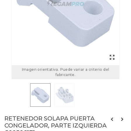
Imagen orientativa. Puede variar a criterio del
fabricante.
RETENEDOR SOLAPA PUERTA
CONGELADOR, PARTE IZQUIERDA