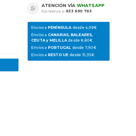
ATENCIÓN VÍA
WHATSAPP
Escríbenos al
633 690 763
.
Envíos a
PENÍNSULA
desde 4,98€
Envíos a
CANARIAS, BALEARES,
CEUTA y MELILLA
desde 8,80€
Envíos a
PORTUGAL
desde 7,90€
Envíos a
RESTO UE
desde 15,35€