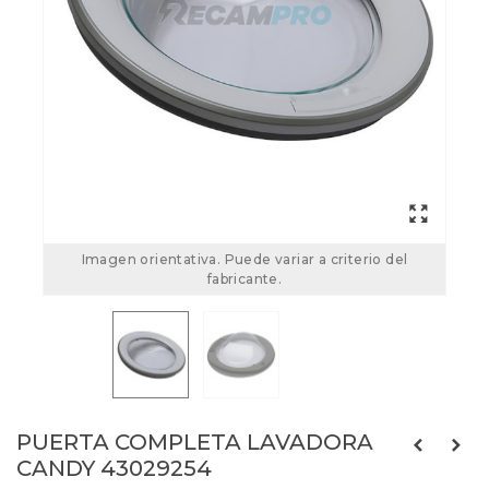
Imagen orientativa. Puede variar a criterio del
fabricante.
PUERTA COMPLETA LAVADORA
CANDY 43029254