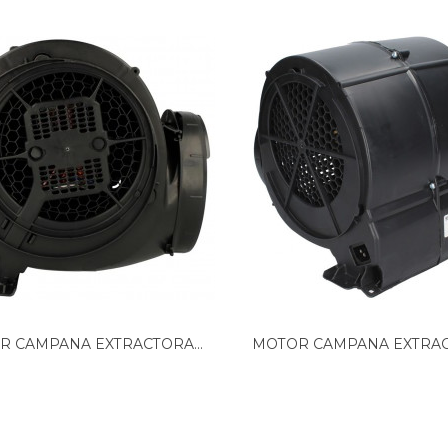
R CAMPANA EXTRACTORA...
MOTOR CAMPANA EXTRA
FRANKE...