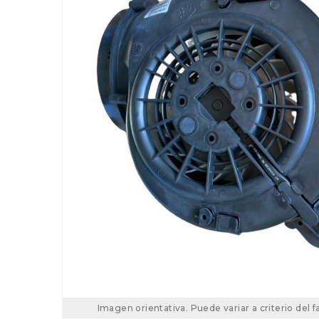
Imagen orientativa. Puede variar a criterio del f