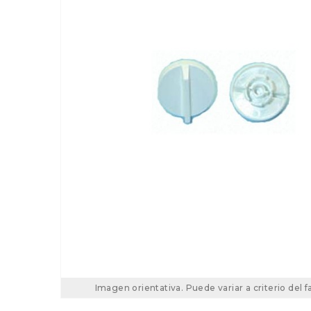
Imagen orientativa. Puede variar a criterio del f