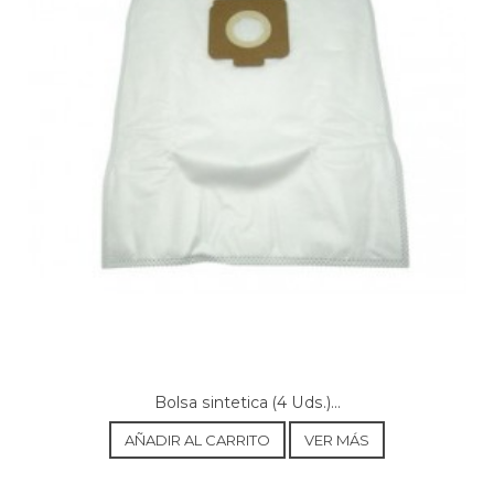
Bolsa sintetica (4 Uds.)...
AÑADIR AL CARRITO
VER MÁS