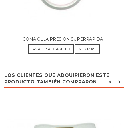
GOMA OLLA PRESIÓN SUPERRAPIDA...
AÑADIR AL CARRITO
VER MÁS
LOS CLIENTES QUE ADQUIRIERON ESTE
PRODUCTO TAMBIÉN COMPRARON...