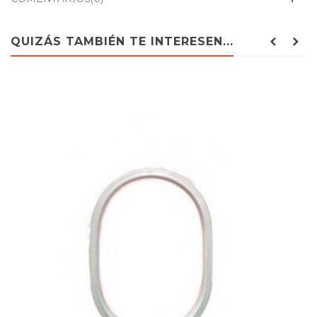
QUIZÁS TAMBIÉN TE INTERESEN...