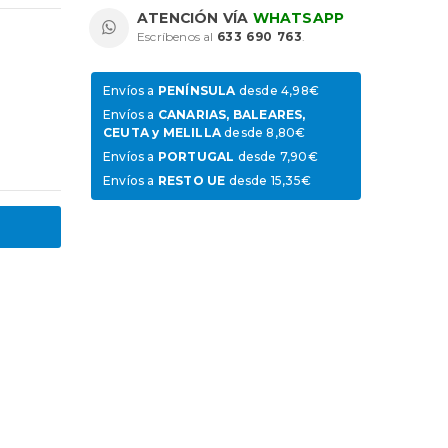
ATENCIÓN VÍA
WHATSAPP
Escríbenos al
633 690 763
.
Envíos a
PENÍNSULA
desde 4,98€
Envíos a
CANARIAS, BALEARES,
CEUTA y MELILLA
desde 8,80€
Envíos a
PORTUGAL
desde 7,90€
Envíos a
RESTO UE
desde 15,35€