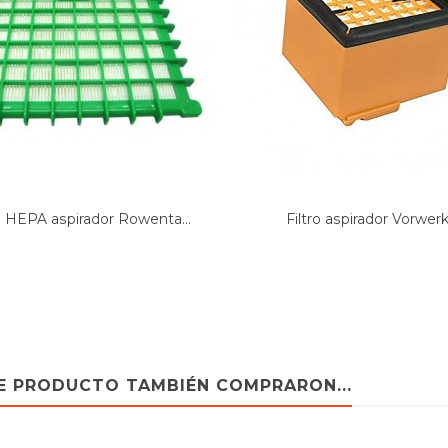
ro HEPA aspirador Rowenta...
Filtro aspirador Vorwerk.
TE PRODUCTO TAMBIÉN COMPRARON...