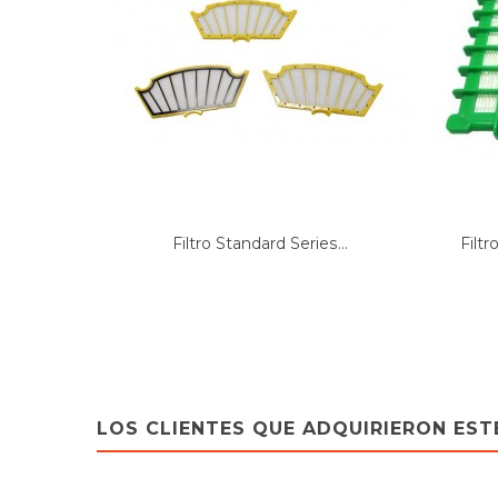
Filtro Standard Series...
Filt
LOS CLIENTES QUE ADQUIRIERON ES