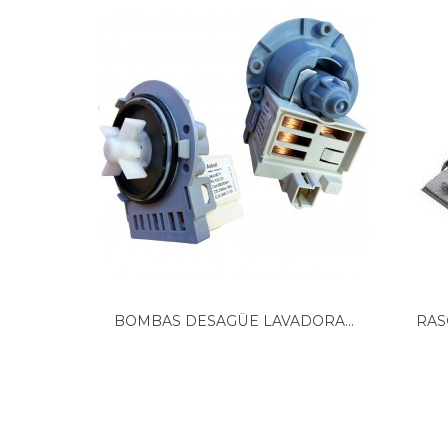
BOMBAS DESAGÜE LAVADORA...
RAS