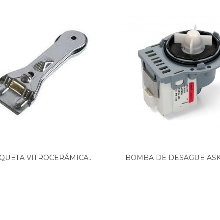
QUETA VITROCERÁMICA...
BOMBA DE DESAGÜE ASKO