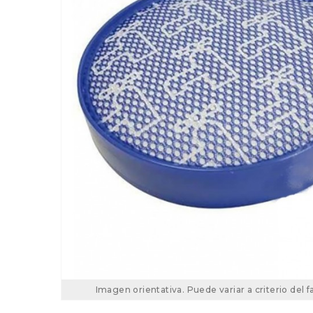
Imagen orientativa. Puede variar a criterio del f