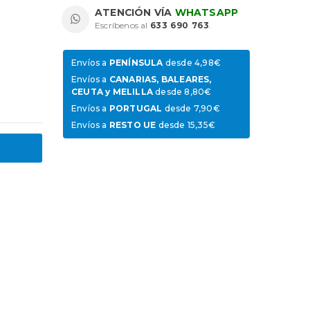
ATENCIÓN VÍA
WHATSAPP
Escríbenos al
633 690 763
.
Envíos a
PENÍNSULA
desde 4,98€
Envíos a
CANARIAS, BALEARES,
CEUTA y MELILLA
desde 8,80€
Envíos a
PORTUGAL
desde 7,90€
Envíos a
RESTO UE
desde 15,35€