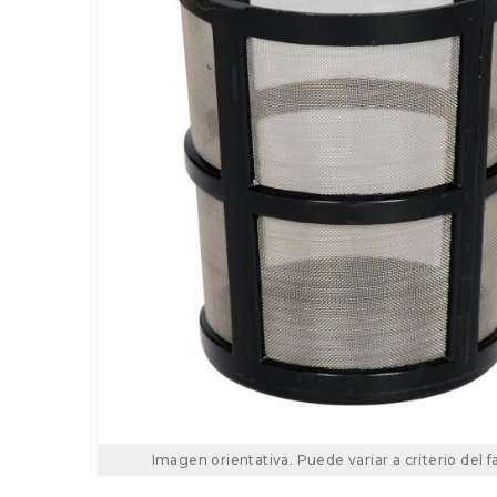
Imagen orientativa. Puede variar a criterio del f