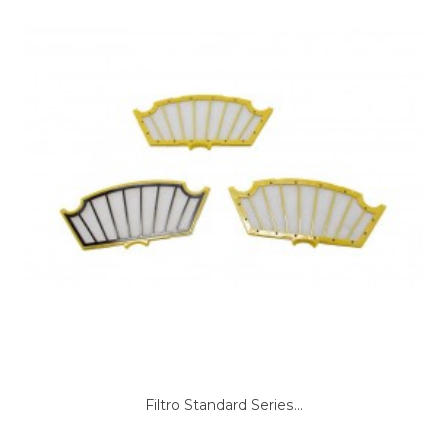
Filtro Standard Series...