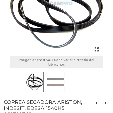
Imagen orientativa. Puede variar a criterio del
fabricante.
CORREA SECADORA ARISTON,
INDESIT, EDESA 1540H5