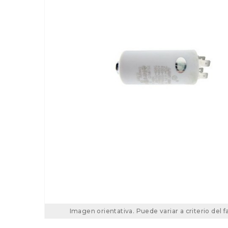
Imagen orientativa. Puede variar a criterio del f