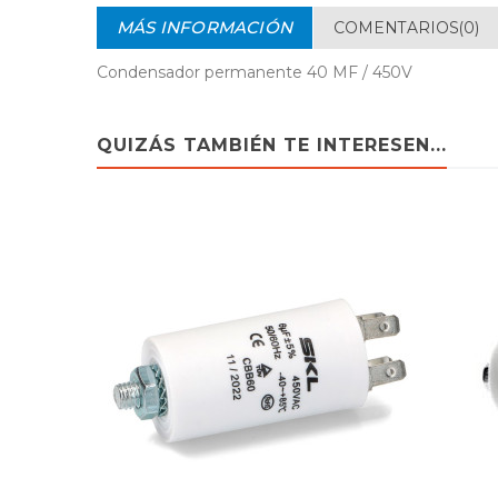
MÁS INFORMACIÓN
COMENTARIOS(0)
Condensador permanente 40 MF / 450V
QUIZÁS TAMBIÉN TE INTERESEN...