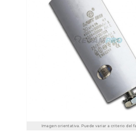
Imagen orientativa. Puede variar a criterio del f