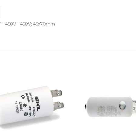
450V - 450V; 45x70mm