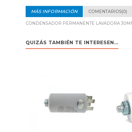
MÁS INFORMACIÓN
COMENTARIOS(0)
CONDENSADOR PERMANENTE LAVADORA 30MF - 
QUIZÁS TAMBIÉN TE INTERESEN...