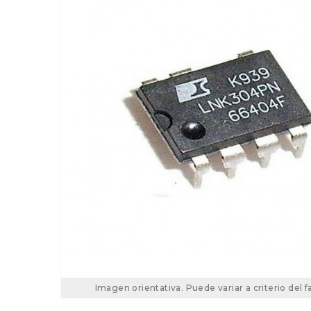
Imagen orientativa. Puede variar a criterio del f