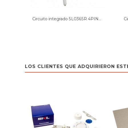
Circuito integrado 5L0365R 4PIN...
Ci
LOS CLIENTES QUE ADQUIRIERON ES