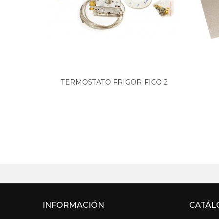
TERMOSTATO FRIGORIFICO 2
PUERTAS...
INFORMACIÓN
CATÁL