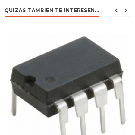
QUIZÁS TAMBIÉN TE INTERESEN...