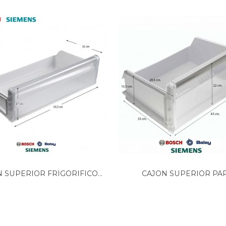
 SUPERIOR FRIGORIFICO...
CAJON SUPERIOR PA
CONGELADOR...