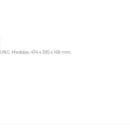
. Medidas: 474 x 395 x 168 mm.