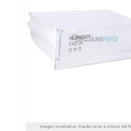
Imagen orientativa. Puede variar a criterio del f