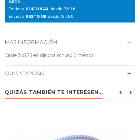
8,80€
Envíos a
PORTUGAL
desde 7,90€
Envíos a
RESTO UE
desde 15,35€
MÁS INFORMACIÓN
Cable 3x0,75 en silicona schuko 2 metros
COMENTARIOS(0)
QUIZÁS TAMBIÉN TE INTERESEN...