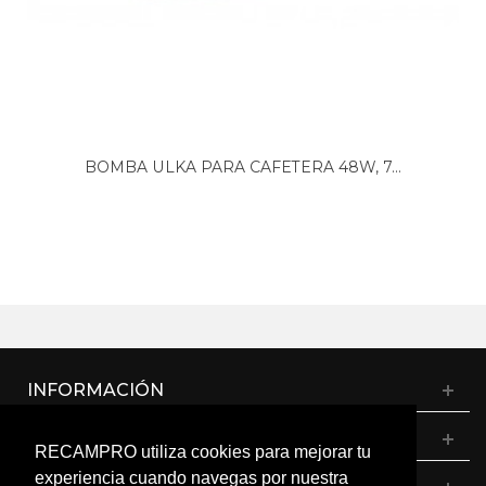
BOMBA ULKA PARA CAFETERA 48W, 7...
INFORMACIÓN
CATÁLOGO
RECAMPRO utiliza cookies para mejorar tu
experiencia cuando navegas por nuestra