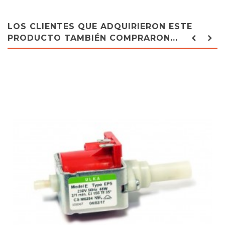
LOS CLIENTES QUE ADQUIRIERON ESTE
PRODUCTO TAMBIÉN COMPRARON...