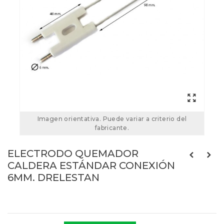
Imagen orientativa. Puede variar a criterio del
fabricante.
ELECTRODO QUEMADOR
CALDERA ESTÁNDAR CONEXIÓN
6MM. DRELESTAN
Referencias:
DRELESTAN
ELESTAN