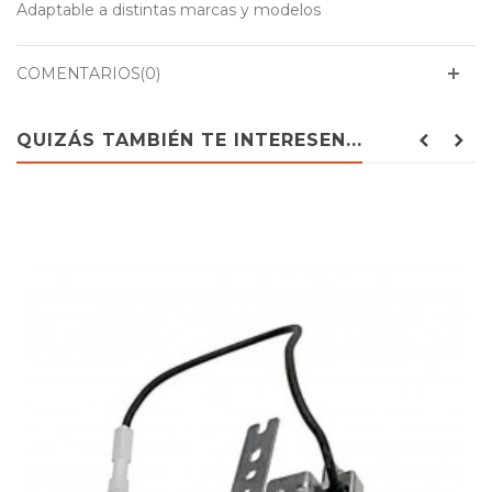
Adaptable a distintas marcas y modelos
COMENTARIOS(0)
QUIZÁS TAMBIÉN TE INTERESEN...