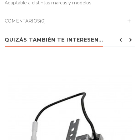
Adaptable a distintas marcas y modelos
COMENTARIOS(0)
QUIZÁS TAMBIÉN TE INTERESEN...