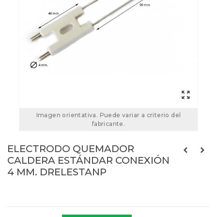
Imagen orientativa. Puede variar a criterio del
fabricante.
ELECTRODO QUEMADOR
CALDERA ESTÁNDAR CONEXIÓN
4 MM. DRELESTANP
Referencias:
DRELESTANP
ELESTANP