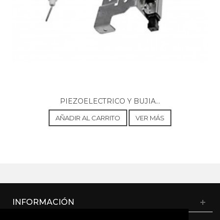
PIEZOELECTRICO Y BUJIA...
AÑADIR AL CARRITO
VER MÁS
INFORMACIÓN