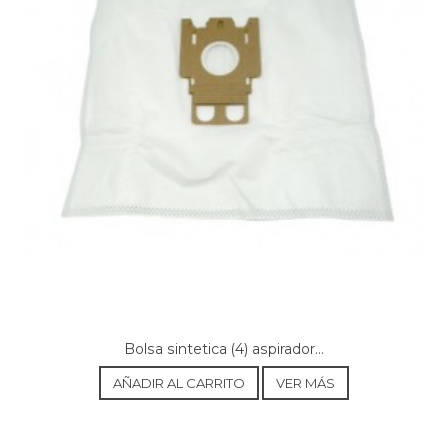
Bolsa sintetica (4) aspirador...
AÑADIR AL CARRITO
VER MÁS