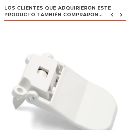
LOS CLIENTES QUE ADQUIRIERON ESTE
PRODUCTO TAMBIÉN COMPRARON...