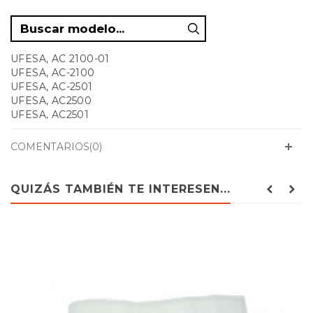
UFESA, AC 2100-01
UFESA, AC-2100
UFESA, AC-2501
UFESA, AC2500
UFESA, AC2501
UFESA, AC6201-01
COMENTARIOS(0)
QUIZÁS TAMBIÉN TE INTERESEN...