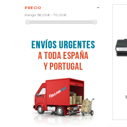
PRECIO
Rango:
58,00€ - 70,00€