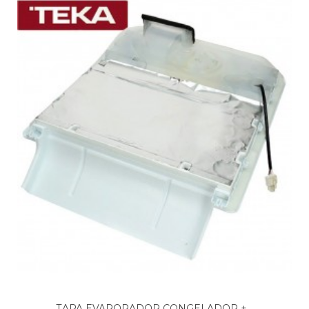
TAPA EVAPORADOR CONGELADOR +...