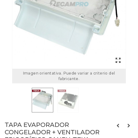
Imagen orientativa. Puede variar a criterio del
fabricante.
TAPA EVAPORADOR
CONGELADOR + VENTILADOR