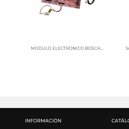
MODULO ELECTRONICO BOSCH,...
S
INFORMACIÓN
CATÁL