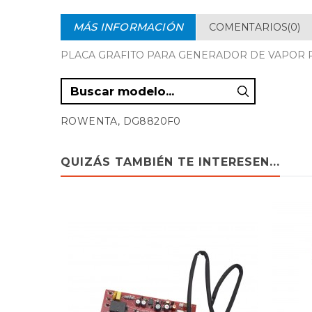
MÁS INFORMACIÓN
COMENTARIOS(0)
PLACA GRAFITO PARA GENERADOR DE VAPOR
ROWENTA, DG8820F0
QUIZÁS TAMBIÉN TE INTERESEN...