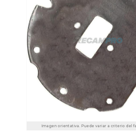
Imagen orientativa. Puede variar a criterio del f