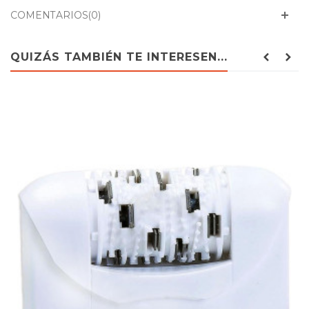
COMENTARIOS(0)
QUIZÁS TAMBIÉN TE INTERESEN...