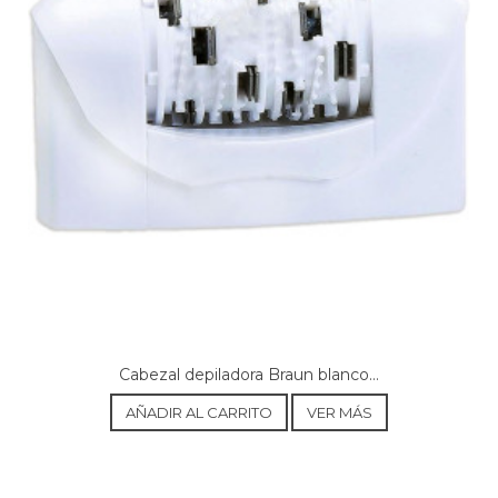
Cabezal depiladora Braun blanco...
AÑADIR AL CARRITO
VER MÁS