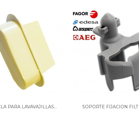
LA PARA LAVAVAJILLAS...
SOPORTE FIJACION FILTR