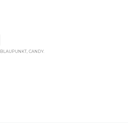
 BLAUPUNKT, CANDY.