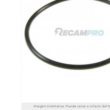
Imagen orientativa. Puede variar a criterio del f