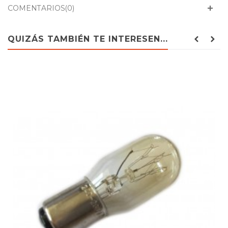
COMENTARIOS(0)
QUIZÁS TAMBIÉN TE INTERESEN...