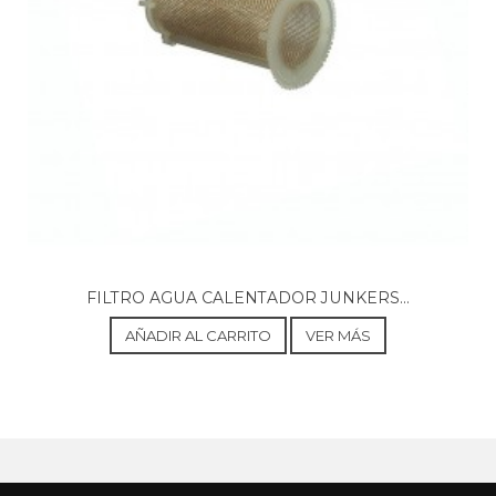
FILTRO AGUA CALENTADOR JUNKERS...
AÑADIR AL CARRITO
VER MÁS