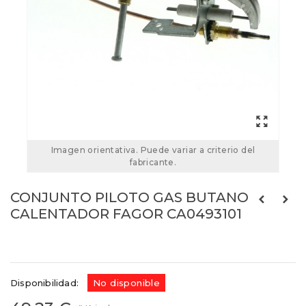
Imagen orientativa. Puede variar a criterio del
fabricante.
CONJUNTO PILOTO GAS BUTANO
CALENTADOR FAGOR CA0493101
Referencias:
CA0493101
44FA0230
Disponibilidad:
No disponible