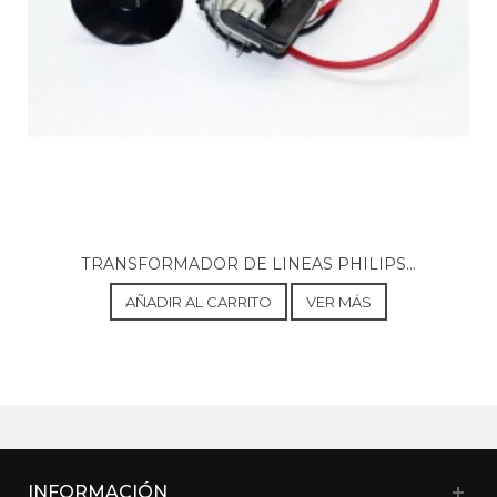
TRANSFORMADOR DE LINEAS PHILIPS...
AÑADIR AL CARRITO
VER MÁS
INFORMACIÓN