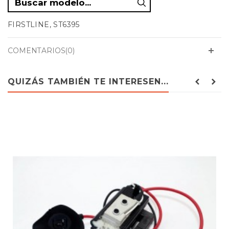
FIRSTLINE, ST6395
COMENTARIOS(0)
QUIZÁS TAMBIÉN TE INTERESEN...