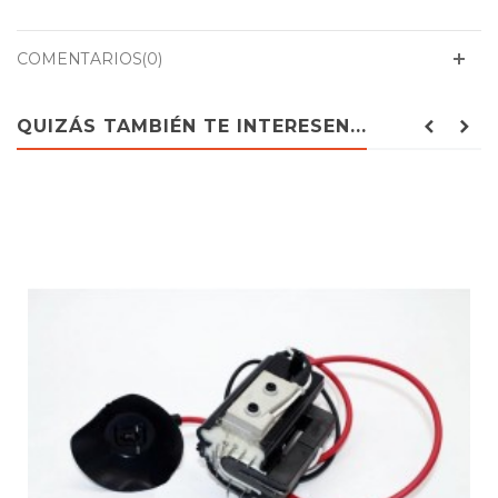
COMENTARIOS(0)
QUIZÁS TAMBIÉN TE INTERESEN...