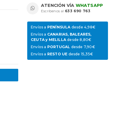
ATENCIÓN VÍA
WHATSAPP
Escríbenos al
633 690 763
.
Envíos a
PENÍNSULA
desde 4,98€
Envíos a
CANARIAS, BALEARES,
CEUTA y MELILLA
desde 8,80€
Envíos a
PORTUGAL
desde 7,90€
Envíos a
RESTO UE
desde 15,35€