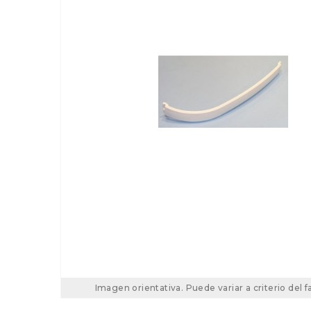
Imagen orientativa. Puede variar a criterio del f