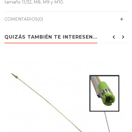
tamaño 11/32, M8, M9 y M10.
COMENTARIOS(0)
QUIZÁS TAMBIÉN TE INTERESEN...