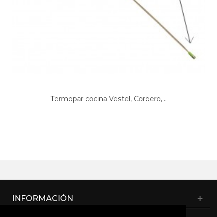
Termopar cocina Vestel, Corbero,...
INFORMACIÓN