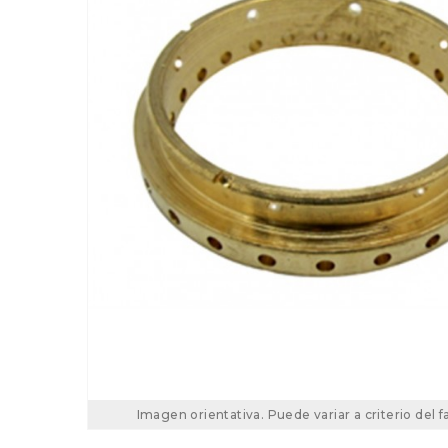
Imagen orientativa. Puede variar a criterio del f