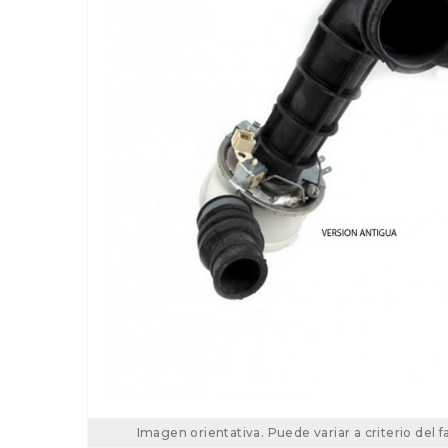
Imagen orientativa. Puede variar a criterio del f