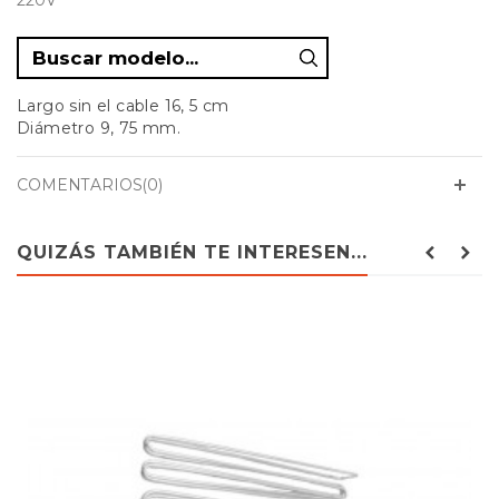
220V
Largo sin el cable 16, 5 cm
Diámetro 9, 75 mm.
COMENTARIOS(0)
QUIZÁS TAMBIÉN TE INTERESEN...