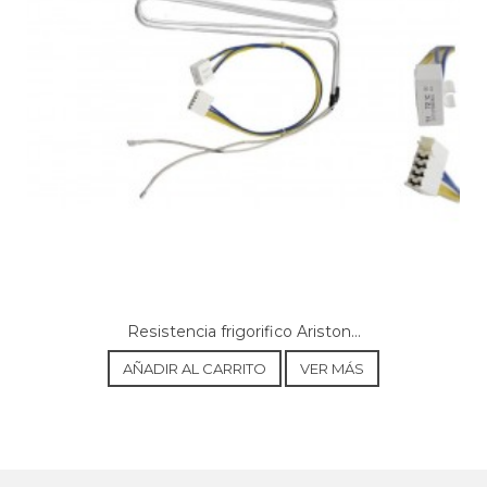
Resistencia frigorifico Ariston...
AÑADIR AL CARRITO
VER MÁS