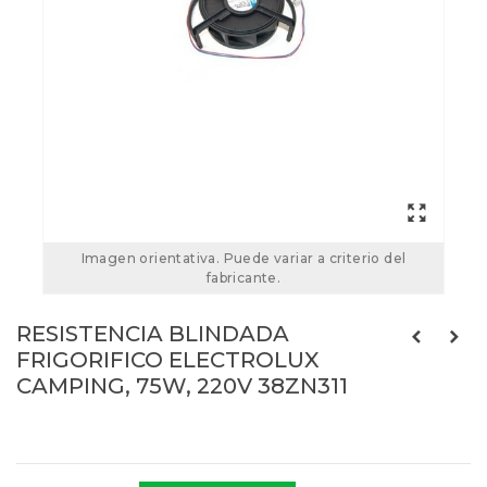
Imagen orientativa. Puede variar a criterio del
fabricante.
RESISTENCIA BLINDADA
FRIGORIFICO ELECTROLUX
CAMPING, 75W, 220V 38ZN311
Referencias:
38ZN311
26ZN0005