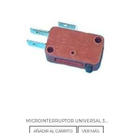
MICROINTERRUPTOR UNIVERSAL 3...
AÑADIR AL CARRITO
VER MÁS