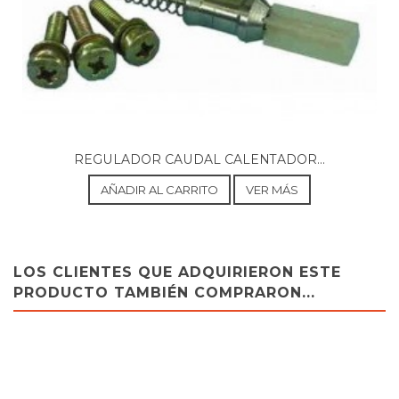
REGULADOR CAUDAL CALENTADOR...
AÑADIR AL CARRITO
VER MÁS
LOS CLIENTES QUE ADQUIRIERON ESTE
PRODUCTO TAMBIÉN COMPRARON...