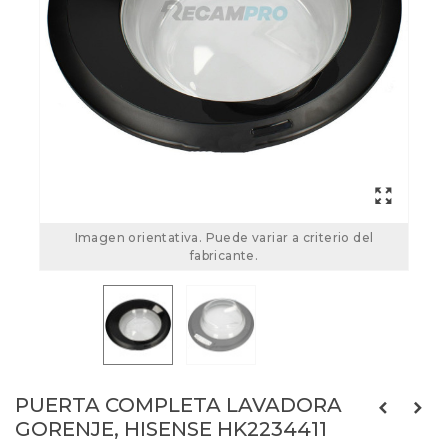
Imagen orientativa. Puede variar a criterio del
fabricante.
PUERTA COMPLETA LAVADORA
GORENJE, HISENSE HK2234411