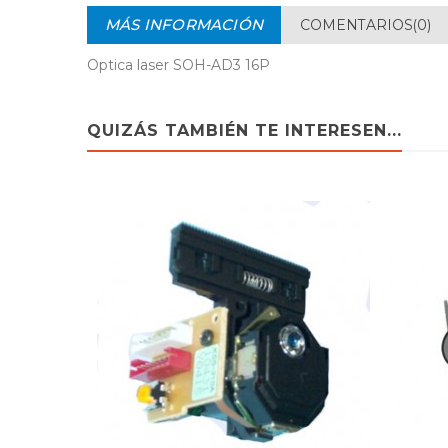
MÁS INFORMACIÓN
COMENTARIOS(0)
Optica laser SOH-AD3 16P
QUIZÁS TAMBIÉN TE INTERESEN...