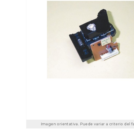
Imagen orientativa. Puede variar a criterio del f