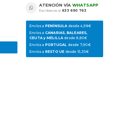
ATENCIÓN VÍA
WHATSAPP
Escríbenos al
633 690 763
.
Envíos a
PENÍNSULA
desde 4,98€
Envíos a
CANARIAS, BALEARES,
CEUTA y MELILLA
desde 8,80€
Envíos a
PORTUGAL
desde 7,90€
Envíos a
RESTO UE
desde 15,35€