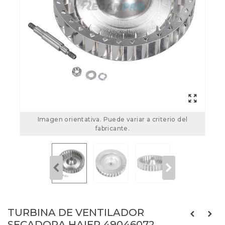
Imagen orientativa. Puede variar a criterio del
fabricante.
TURBINA DE VENTILADOR
SECADORA HAIER 49046072