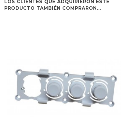
LOS CLIENTES QUE ADQUIRIERON ESTE
PRODUCTO TAMBIÉN COMPRARON...