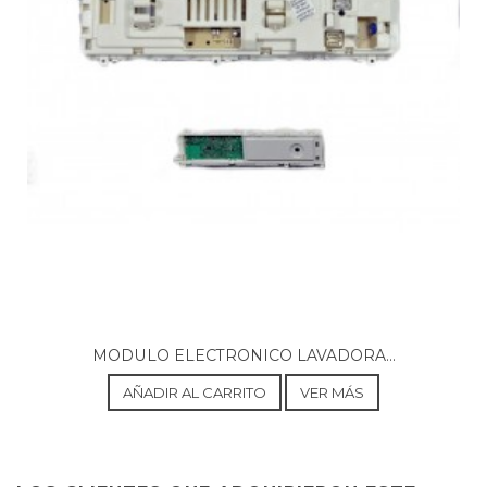
MODULO ELECTRONICO LAVADORA...
AÑADIR AL CARRITO
VER MÁS