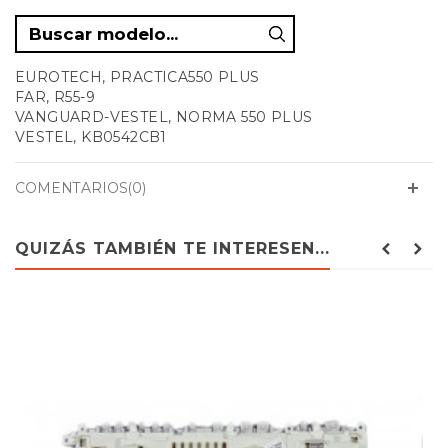
EUROTECH, PRACTICA550 PLUS
FAR, R55-9
VANGUARD-VESTEL, NORMA 550 PLUS
VESTEL, KB0542CB1
COMENTARIOS(0)
QUIZÁS TAMBIÉN TE INTERESEN...