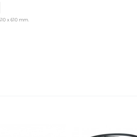
10 x 610 mm.