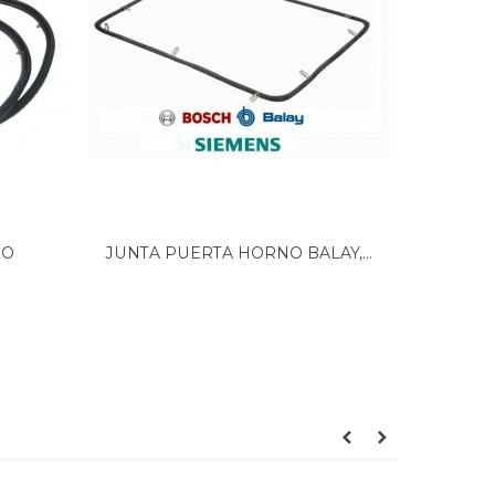
NO
JUNTA PUERTA HORNO BALAY,...
JUNTA