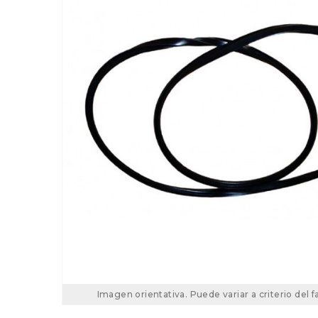
Imagen orientativa. Puede variar a criterio del f