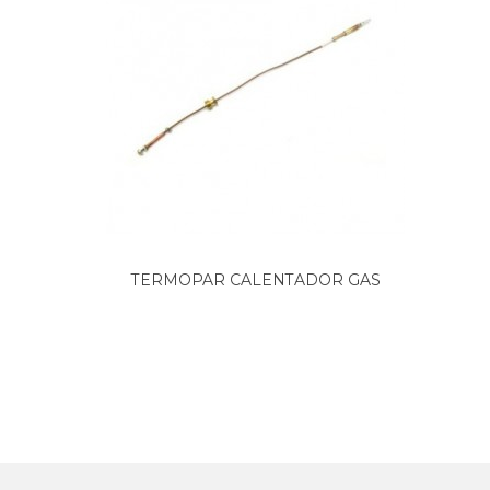
TERMOPAR CALENTADOR GAS
JUNKERS...