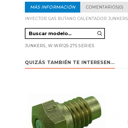
MÁS INFORMACIÓN
COMENTARIOS(0)
INYECTOR GAS BUTANO CALENTADOR JUNKERS
JUNKERS, W-WR125-275 SERIES
QUIZÁS TAMBIÉN TE INTERESEN...