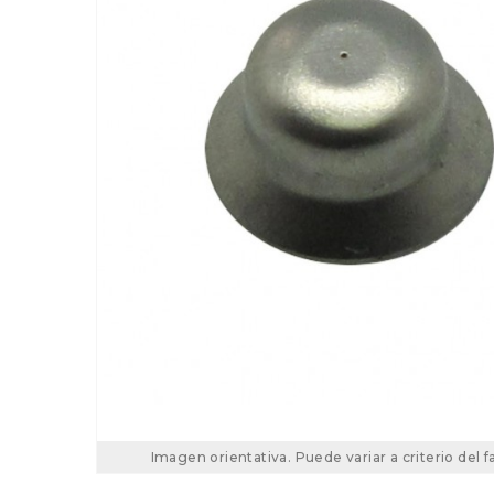
Imagen orientativa. Puede variar a criterio del f