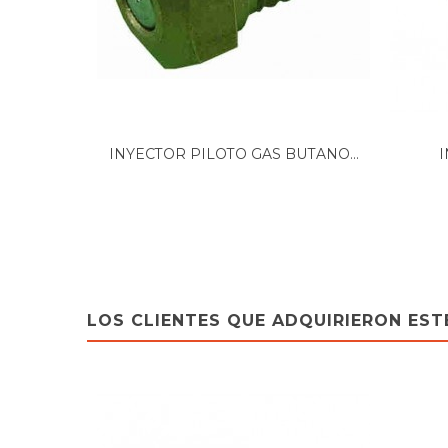
INYECTOR PILOTO GAS BUTANO...
I
LOS CLIENTES QUE ADQUIRIERON ES