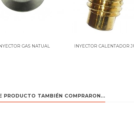
NYECTOR GAS NATUAL
INYECTOR CALENTADOR J
CALENTADOR...
GAS...
TE PRODUCTO TAMBIÉN COMPRARON...