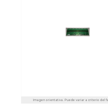
Imagen orientativa. Puede variar a criterio del f