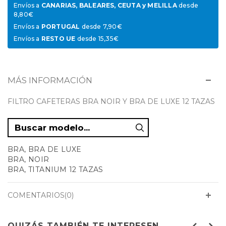
Envíos a
CANARIAS, BALEARES, CEUTA y MELILLA
desde
8,80€
Envíos a
PORTUGAL
desde 7,90€
Envíos a
RESTO UE
desde 15,35€
MÁS INFORMACIÓN
FILTRO CAFETERAS BRA NOIR Y BRA DE LUXE 12 TAZAS
BRA, BRA DE LUXE
BRA, NOIR
BRA, TITANIUM 12 TAZAS
COMENTARIOS(0)
QUIZÁS TAMBIÉN TE INTERESEN...