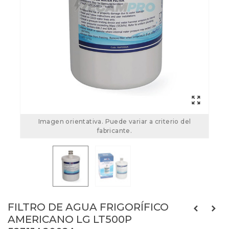
Imagen orientativa. Puede variar a criterio del
fabricante.
FILTRO DE AGUA FRIGORÍFICO
AMERICANO LG LT500P